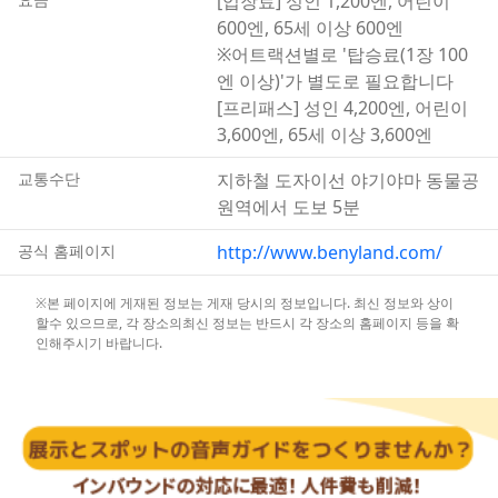
[입장료] 성인 1,200엔, 어린이
600엔, 65세 이상 600엔
※어트랙션별로 '탑승료(1장 100
엔 이상)'가 별도로 필요합니다
[프리패스] 성인 4,200엔, 어린이
3,600엔, 65세 이상 3,600엔
교통수단
지하철 도자이선 야기야마 동물공
원역에서 도보 5분
공식 홈페이지
http://www.benyland.com/
※본 페이지에 게재된 정보는 게재 당시의 정보입니다. 최신 정보와 상이
할수 있으므로, 각 장소의최신 정보는 반드시 각 장소의 홈페이지 등을 확
인해주시기 바랍니다.