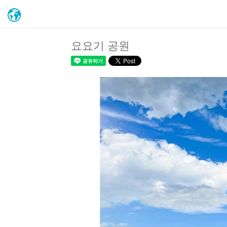
요요기 공원