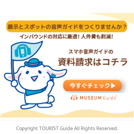
Copyright TOURIST Guide All Rights Reserved.