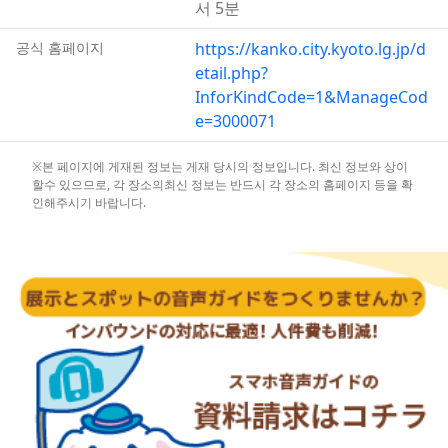
서 5분
공식 홈페이지
https://kanko.city.kyoto.lg.jp/d
etail.php?
InforKindCode=1&ManageCod
e=3000071
※본 페이지에 게재된 정보는 게재 당시의 정보입니다. 최신 정보와 상이
할수 있으므로, 각 장소의최신 정보는 반드시 각 장소의 홈페이지 등을 확
인해주시기 바랍니다.