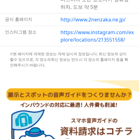
하차, 도보 약 5분
공식 홈페이지
http://www.2nenzaka.ne.jp/
인스타그램 장소
https://www.instagram.com/ex
plore/locations/213551558/
※본 페이지에 게재된 정보는 게재 당시의 정보입니다. 최신 정보와 상이
할수 있으므로, 각 장소의최신 정보는 반드시 각 장소의 홈페이지 등을 확
인해주시기 바랍니다.