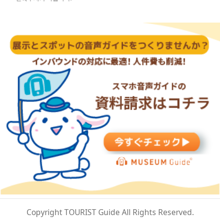
Copyright TOURIST Guide All Rights Reserved.