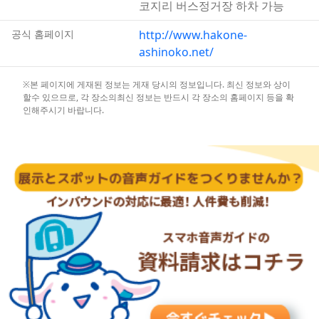
코지리 버스정거장 하차 가능
공식 홈페이지
http://www.hakone-
ashinoko.net/
※본 페이지에 게재된 정보는 게재 당시의 정보입니다. 최신 정보와 상이
할수 있으므로, 각 장소의최신 정보는 반드시 각 장소의 홈페이지 등을 확
인해주시기 바랍니다.