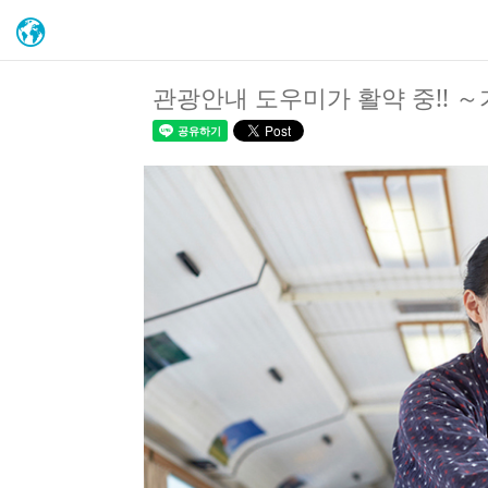
관광안내 도우미가 활약 중!! 