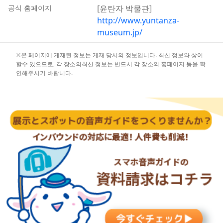
공식 홈페이지
[윤탄자 박물관]
http://www.yuntanza-
museum.jp/
※본 페이지에 게재된 정보는 게재 당시의 정보입니다. 최신 정보와 상이
할수 있으므로, 각 장소의최신 정보는 반드시 각 장소의 홈페이지 등을 확
인해주시기 바랍니다.