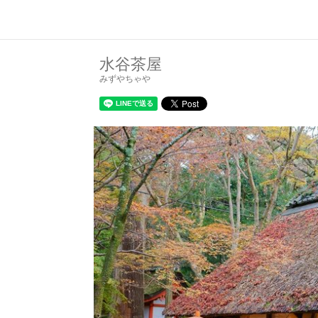
水谷茶屋
みずやちゃや