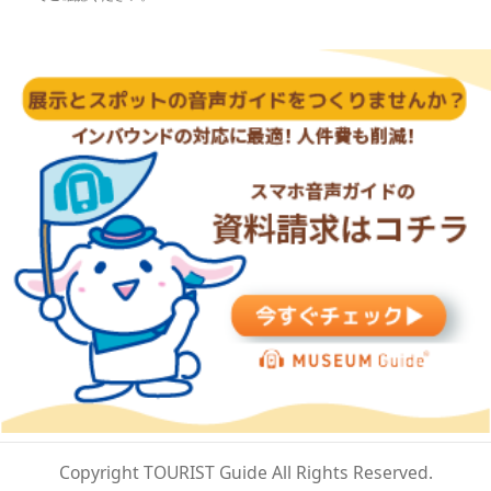
Copyright TOURIST Guide All Rights Reserved.