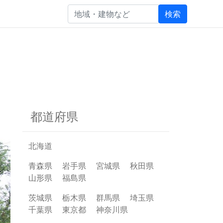
検索
都道府県
北海道
青森県
岩手県
宮城県
秋田県
山形県
福島県
茨城県
栃木県
群馬県
埼玉県
千葉県
東京都
神奈川県