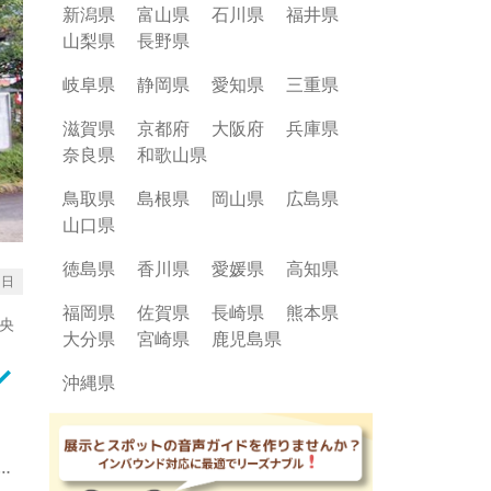
新潟県
富山県
石川県
福井県
山梨県
長野県
岐阜県
静岡県
愛知県
三重県
滋賀県
京都府
大阪府
兵庫県
奈良県
和歌山県
鳥取県
島根県
岡山県
広島県
山口県
徳島県
香川県
愛媛県
高知県
1日
福岡県
佐賀県
長崎県
熊本県
央
大分県
宮崎県
鹿児島県
rrow_down
沖縄県
、
小