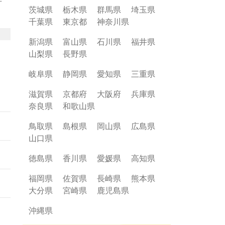
茨城県
栃木県
群馬県
埼玉県
千葉県
東京都
神奈川県
、
の午
新潟県
富山県
石川県
福井県
状
山梨県
長野県
。落
か
岐阜県
静岡県
愛知県
三重県
滋賀県
京都府
大阪府
兵庫県
ちら
奈良県
和歌山県
鳥取県
島根県
岡山県
広島県
山口県
徳島県
香川県
愛媛県
高知県
福岡県
佐賀県
長崎県
熊本県
大分県
宮崎県
鹿児島県
沖縄県