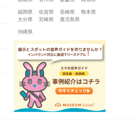
福岡県
佐賀県
長崎県
熊本県
大分県
宮崎県
鹿児島県
沖縄県