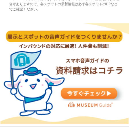
合がありますので、各スポットの最新情報は必ず各スポットのHPなど
でご確認ください。