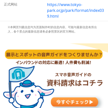
正式网站
https://www.tokyo-
park.or.jp/park/format/index03
9.html
※本网页刊载信息均为页面制作时的信息内容。可能与最新信息有所出
入，各个景点的最新信息请务必参照景区的官方网站。