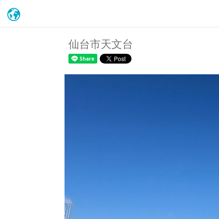
仙台市天文台