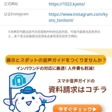
正式网站
https://1022.kyoto/
认证Instagram
https://www.instagram.com/ky
oto_tonitoni/
※本网页刊载信息均为页面制作时的信息内容。可能与最新信息有所出
入，各个景点的最新信息请务必参照景区的官方网站。