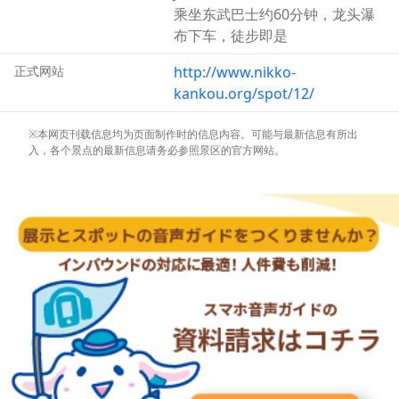
乘坐东武巴士约60分钟，龙头瀑
布下车，徒步即是
正式网站
http://www.nikko-
kankou.org/spot/12/
※本网页刊载信息均为页面制作时的信息内容。可能与最新信息有所出
入，各个景点的最新信息请务必参照景区的官方网站。