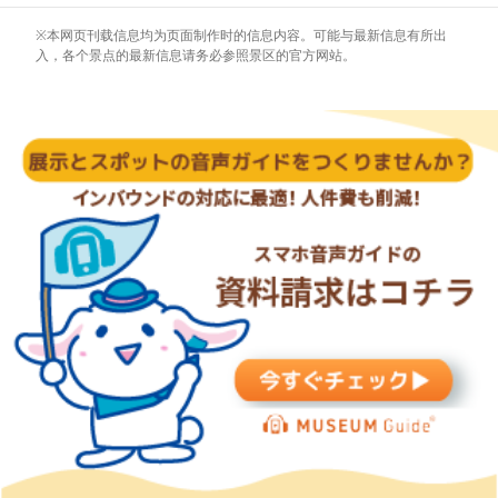
※本网页刊载信息均为页面制作时的信息内容。可能与最新信息有所出
入，各个景点的最新信息请务必参照景区的官方网站。