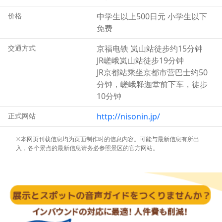
价格
中学生以上500日元 小学生以下
免费
交通方式
京福电铁 岚山站徒步约15分钟
JR嵯峨岚山站徒步19分钟
JR京都站乘坐京都市营巴士约50
分钟，嵯峨释迦堂前下车，徒步
10分钟
正式网站
http://nisonin.jp/
※本网页刊载信息均为页面制作时的信息内容。可能与最新信息有所出
入，各个景点的最新信息请务必参照景区的官方网站。