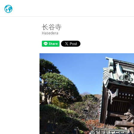
长谷寺
Hasedera