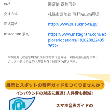
价格
因店铺·设施而异
交通方式
札幌市营地铁 薄野站出站即是
正式网站
http://www.susukino-ta.jp/
Instagram 景点
https://www.instagram.com/ex
plore/locations/182028822495
7672/
※本网页刊载信息均为页面制作时的信息内容。可能与最新信息有所出
入，各个景点的最新信息请务必参照景区的官方网站。