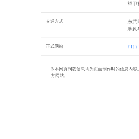
望甲
交通方式
东武
地铁
正式网站
http
※本网页刊载信息均为页面制作时的信息内容
方网站。