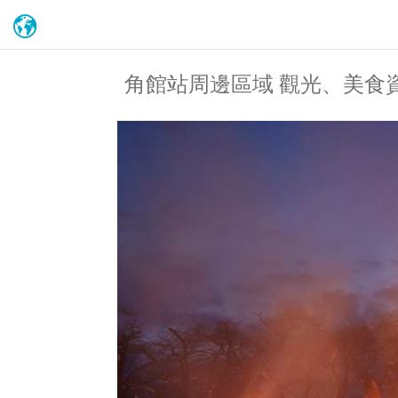
角館站周邊區域 觀光、美食